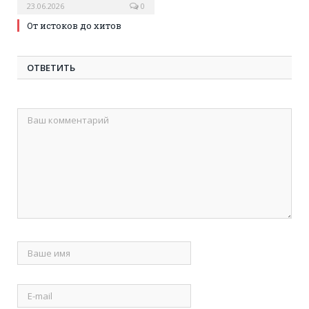
23.06.2026
0
От истоков до хитов
ОТВЕТИТЬ