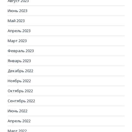
Август 2023
Июнь 2023
Май 2023
Апрель 2023
Март 2023
Февраль 2023
Январь 2023
Декабрь 2022
Ноябрь 2022
Октябрь 2022
Сентябрь 2022
Июнь 2022
Апрель 2022
Март 2022