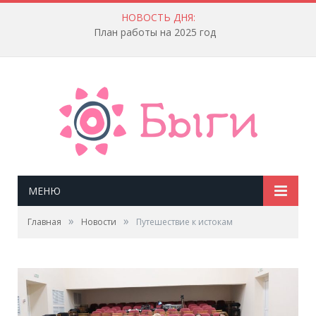
НОВОСТЬ ДНЯ:
План работы на 2025 год
МЕНЮ
»
»
Главная
Новости
Путешествие к истокам