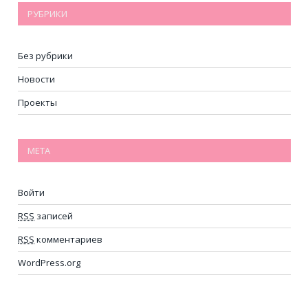
РУБРИКИ
Без рубрики
Новости
Проекты
МЕТА
Войти
RSS
записей
RSS
комментариев
WordPress.org