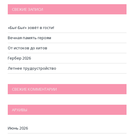
СВЕЖИЕ ЗАПИСИ
«Быг-Быг» зовёт в гости!
Вечная память героям
От истоков до хитов
Гербер 2026
Летнее трудоустройство
СВЕЖИЕ КОММЕНТАРИИ
АРХИВЫ
Июнь 2026