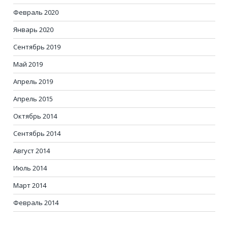
Февраль 2020
Январь 2020
Сентябрь 2019
Май 2019
Апрель 2019
Апрель 2015
Октябрь 2014
Сентябрь 2014
Август 2014
Июль 2014
Март 2014
Февраль 2014