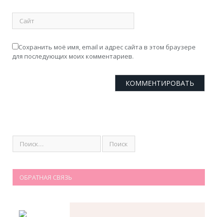
Сохранить моё имя, email и адрес сайта в этом браузере
для последующих моих комментариев.
ОБРАТНАЯ СВЯЗЬ