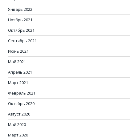
Январь 2022
Ноябрь 2021
Октябрь 2021
Сентябрь 2021
Июнь 2021
Май 2021
Апрель 2021
Март 2021
Февраль 2021
Октябрь 2020
Август 2020
Май 2020
Март 2020