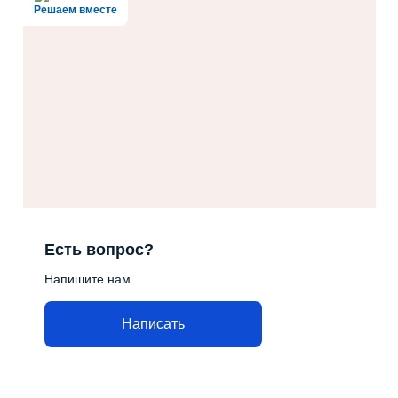
Решаем вместе
Есть вопрос?
Напишите нам
Написать