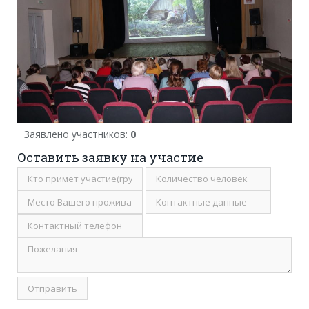
Заявлено участников:
0
Оставить заявку на участие