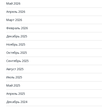
Май 2026
Апрель 2026
Март 2026
Февраль 2026
Декабрь 2025
Ноябрь 2025
Октябрь 2025
Сентябрь 2025
Август 2025
Июль 2025
Май 2025
Апрель 2025
Декабрь 2024