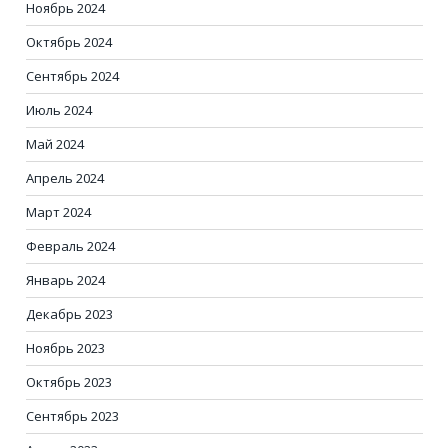
Ноябрь 2024
Октябрь 2024
Сентябрь 2024
Июль 2024
Май 2024
Апрель 2024
Март 2024
Февраль 2024
Январь 2024
Декабрь 2023
Ноябрь 2023
Октябрь 2023
Сентябрь 2023