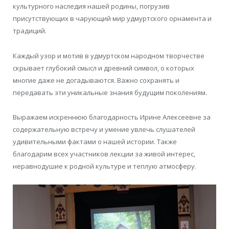
культурного наследия нашей родины, погрузив
присутствующих в чарующий мир удмуртского орнамента и
традиций.
Каждый узор и мотив в удмуртском народном творчестве
скрывает глубокий смысл и древний символ, о которых
многие даже не догадываются. Важно сохранять и
передавать эти уникальные знания будущим поколениям.
Выражаем искреннюю благодарность Ирине Алексеевне за
содержательную встречу и умение увлечь слушателей
удивительными фактами о нашей истории. Также
благодарим всех участников лекции за живой интерес,
неравнодушие к родной культуре и теплую атмосферу.