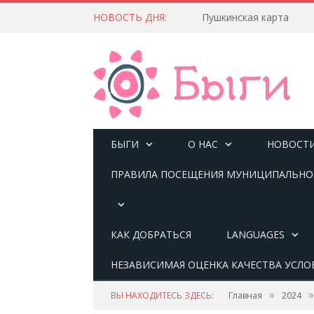
НОВОСТЬ ДНЯ:
Пушкинская карта
БЫГИ
О НАС
НОВОСТ
ПРАВИЛА ПОСЕЩЕНИЯ МУНИЦИПАЛЬНОГ
КАК ДОБРАТЬСЯ
LANGUAGES
НЕЗАВИСИМАЯ ОЦЕНКА КАЧЕСТВА УСЛО
»
»
ВЫ НАХОДИТЕСЬ ЗДЕСЬ:
Главная
2024