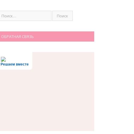
ОБРАТНАЯ СВЯЗЬ
Решаем вместе