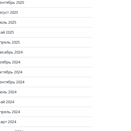
ентябрь 2025
вгуст 2025
юль 2025
ай 2025
прель 2025
екабрь 2024
оябрь 2024
ктябрь 2024
ентябрь 2024
юль 2024
ай 2024
прель 2024
арт 2024