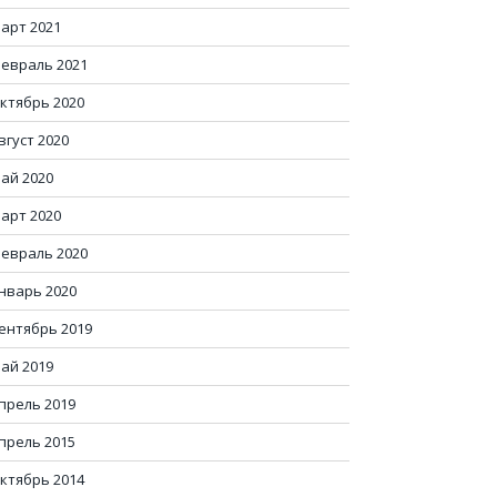
арт 2021
евраль 2021
ктябрь 2020
вгуст 2020
ай 2020
арт 2020
евраль 2020
нварь 2020
ентябрь 2019
ай 2019
прель 2019
прель 2015
ктябрь 2014