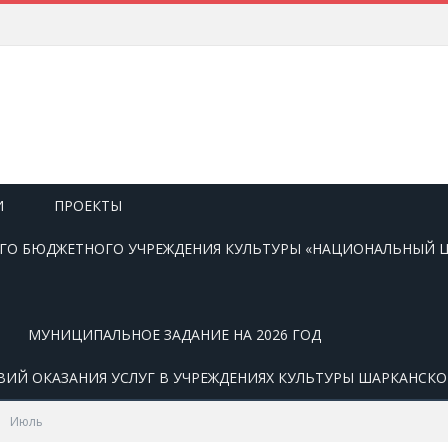
И
ПРОЕКТЫ
О БЮДЖЕТНОГО УЧРЕЖДЕНИЯ КУЛЬТУРЫ «НАЦИОНАЛЬНЫЙ Ц
МУНИЦИПАЛЬНОЕ ЗАДАНИЕ НА 2026 ГОД
ВИЙ ОКАЗАНИЯ УСЛУГ В УЧРЕЖДЕНИЯХ КУЛЬТУРЫ ШАРКАНСК
Июль