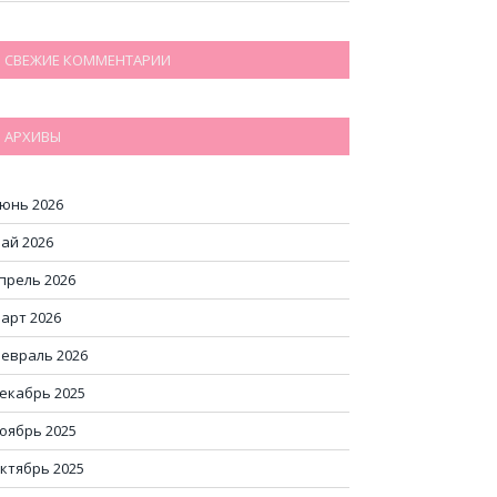
СВЕЖИЕ КОММЕНТАРИИ
АРХИВЫ
юнь 2026
ай 2026
прель 2026
арт 2026
евраль 2026
екабрь 2025
оябрь 2025
ктябрь 2025