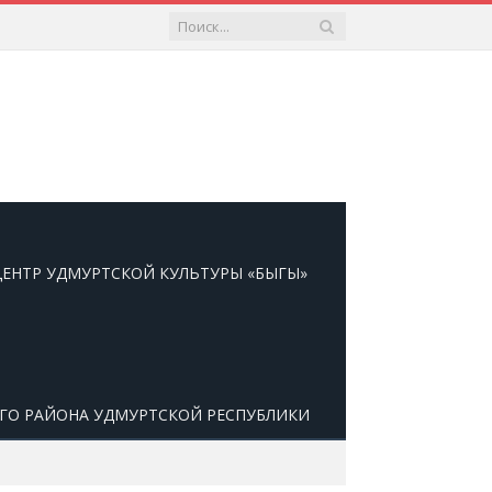
ЕНТР УДМУРТСКОЙ КУЛЬТУРЫ «БЫГЫ»
ОГО РАЙОНА УДМУРТСКОЙ РЕСПУБЛИКИ