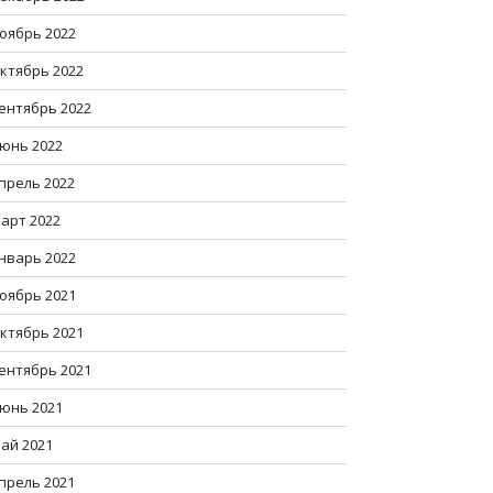
оябрь 2022
ктябрь 2022
ентябрь 2022
юнь 2022
прель 2022
арт 2022
нварь 2022
оябрь 2021
ктябрь 2021
ентябрь 2021
юнь 2021
ай 2021
прель 2021