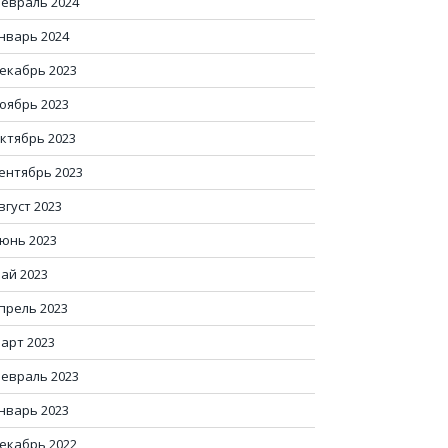
евраль 2024
нварь 2024
екабрь 2023
оябрь 2023
ктябрь 2023
ентябрь 2023
вгуст 2023
юнь 2023
ай 2023
прель 2023
арт 2023
евраль 2023
нварь 2023
екабрь 2022