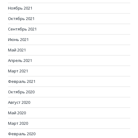
Ноябрь 2021
Октябрь 2021
Сентябрь 2021
Июнь 2021
Май 2021
Апрель 2021
Март 2021
Февраль 2021
Октябрь 2020
Август 2020
Май 2020
Март 2020
Февраль 2020