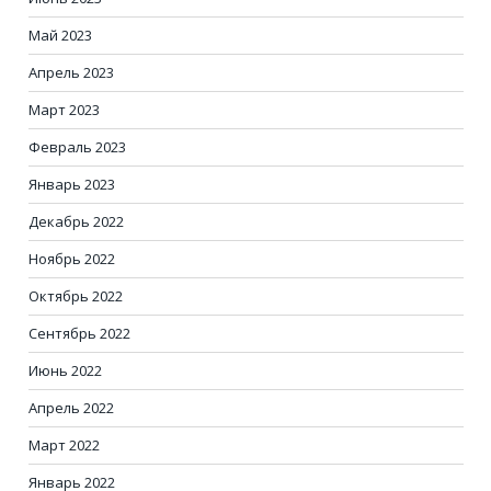
Май 2023
Апрель 2023
Март 2023
Февраль 2023
Январь 2023
Декабрь 2022
Ноябрь 2022
Октябрь 2022
Сентябрь 2022
Июнь 2022
Апрель 2022
Март 2022
Январь 2022