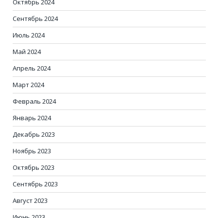
Октябрь 2024
Сентябрь 2024
Июль 2024
Май 2024
Апрель 2024
Март 2024
Февраль 2024
Январь 2024
Декабрь 2023
Ноябрь 2023
Октябрь 2023
Сентябрь 2023
Август 2023
Июнь 2023