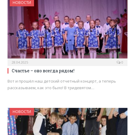
НОВОСТИ
28.04.2025
0
Счастье – оно всегда рядом!
Вот и прошёл наш детский отчетный концерт, а теперь
рассказываем, как это было! В тридевятом…
НОВОСТИ