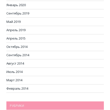
Январь 2020
Сентябрь 2019
Май 2019
Апрель 2019
Апрель 2015
Октябрь 2014
Сентябрь 2014
Август 2014
Июль 2014
Март 2014
Февраль 2014
РУБРИКИ