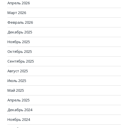
Апрель 2026
Март 2026
Февраль 2026
Декабрь 2025
Ноябрь 2025
Октябрь 2025
Сентябрь 2025
Август 2025
Июль 2025
Май 2025
Апрель 2025
Декабрь 2024
Ноябрь 2024