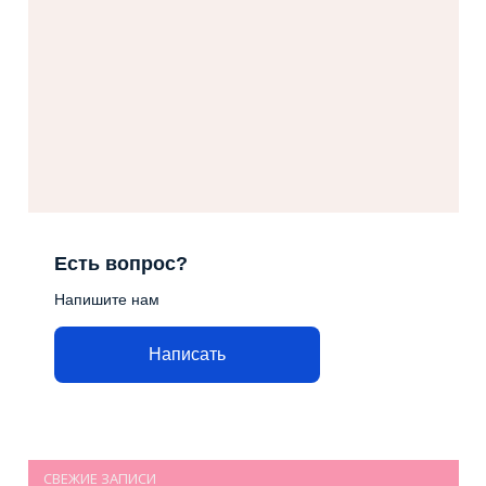
Есть вопрос?
Напишите нам
Написать
СВЕЖИЕ ЗАПИСИ