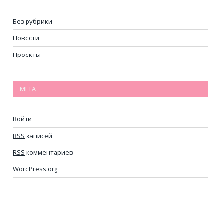
Без рубрики
Новости
Проекты
МЕТА
Войти
RSS
записей
RSS
комментариев
WordPress.org