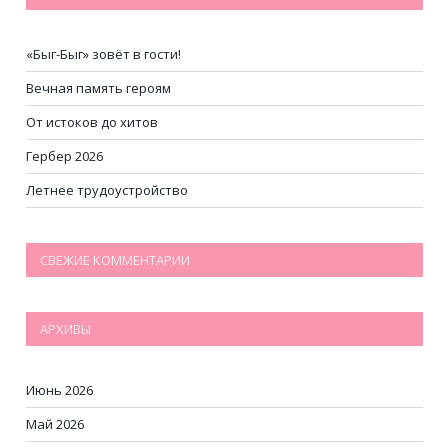
«Быг-Быг» зовёт в гости!
Вечная память героям
От истоков до хитов
Гербер 2026
Летнее трудоустройство
СВЕЖИЕ КОММЕНТАРИИ
АРХИВЫ
Июнь 2026
Май 2026