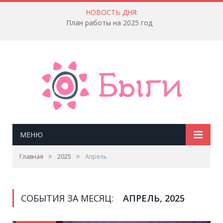
НОВОСТЬ ДНЯ:
План работы на 2025 год
МЕНЮ
»
»
Главная
2025
Апрель
СОБЫТИЯ ЗА МЕСЯЦ:
АПРЕЛЬ, 2025