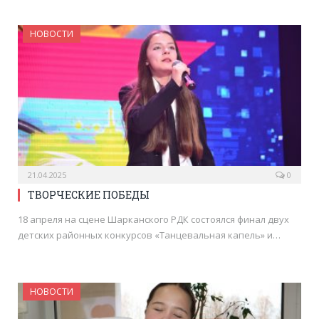
НОВОСТИ
21.04.2025
0
ТВОРЧЕСКИЕ ПОБЕДЫ
18 апреля на сцене Шарканского РДК состоялся финал двух
детских районных конкурсов «Танцевальная капель» и…
НОВОСТИ