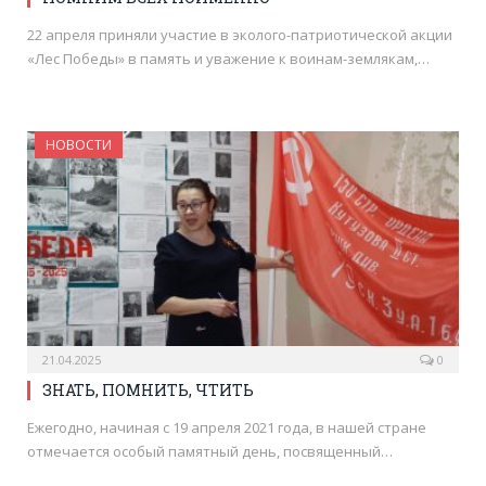
22 апреля приняли участие в эколого-патриотической акции
«Лес Победы» в память и уважение к воинам-землякам,…
НОВОСТИ
21.04.2025
0
ЗНАТЬ, ПОМНИТЬ, ЧТИТЬ
Ежегодно, начиная с 19 апреля 2021 года, в нашей стране
отмечается особый памятный день, посвященный…