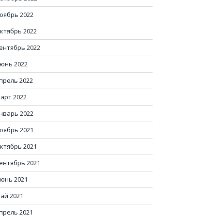
оябрь 2022
ктябрь 2022
ентябрь 2022
юнь 2022
прель 2022
арт 2022
нварь 2022
оябрь 2021
ктябрь 2021
ентябрь 2021
юнь 2021
ай 2021
прель 2021