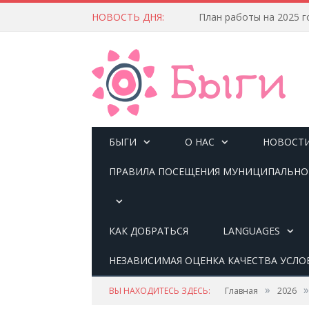
НОВОСТЬ ДНЯ:
План работы на 2025 г
БЫГИ
О НАС
НОВОСТ
ПРАВИЛА ПОСЕЩЕНИЯ МУНИЦИПАЛЬНОГ
КАК ДОБРАТЬСЯ
LANGUAGES
НЕЗАВИСИМАЯ ОЦЕНКА КАЧЕСТВА УСЛО
»
»
ВЫ НАХОДИТЕСЬ ЗДЕСЬ:
Главная
2026