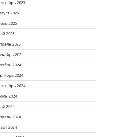
ентябрь 2025
вгуст 2025
юль 2025
ай 2025
прель 2025
екабрь 2024
оябрь 2024
ктябрь 2024
ентябрь 2024
юль 2024
ай 2024
прель 2024
арт 2024