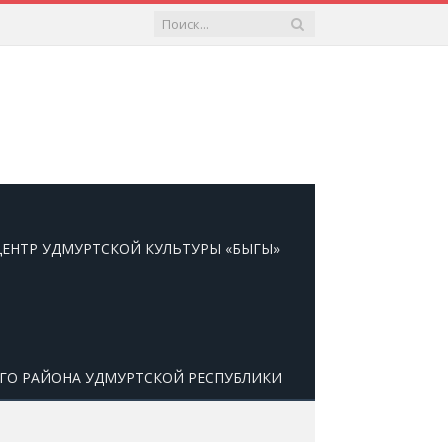
ЕНТР УДМУРТСКОЙ КУЛЬТУРЫ «БЫГЫ»
ОГО РАЙОНА УДМУРТСКОЙ РЕСПУБЛИКИ