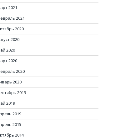
арт 2021
евраль 2021
ктябрь 2020
вгуст 2020
ай 2020
арт 2020
евраль 2020
нварь 2020
ентябрь 2019
ай 2019
прель 2019
прель 2015
ктябрь 2014