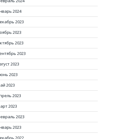
евраль 2024
нварь 2024
екабрь 2023
оябрь 2023
ктябрь 2023
ентябрь 2023
вгуст 2023
юнь 2023
ай 2023
прель 2023
арт 2023
евраль 2023
нварь 2023
екабрь 2022