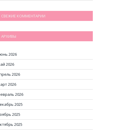
СВЕЖИЕ КОММЕНТАРИИ
АРХИВЫ
юнь 2026
ай 2026
прель 2026
арт 2026
евраль 2026
екабрь 2025
оябрь 2025
ктябрь 2025