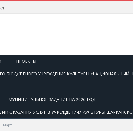
од
И
ПРОЕКТЫ
О БЮДЖЕТНОГО УЧРЕЖДЕНИЯ КУЛЬТУРЫ «НАЦИОНАЛЬНЫЙ Ц
МУНИЦИПАЛЬНОЕ ЗАДАНИЕ НА 2026 ГОД
ВИЙ ОКАЗАНИЯ УСЛУГ В УЧРЕЖДЕНИЯХ КУЛЬТУРЫ ШАРКАНСК
Март