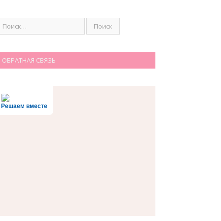
ОБРАТНАЯ СВЯЗЬ
Решаем вместе