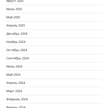
Август 2025
Июль 2025
Май 2025
Апрель 2025
Декабрь 2024
Ноябрь 2024
Октябрь 2024
Сентябрь 2024
Июль 2024
Май 2024
Апрель 2024
Март 2024
Февраль 2024
Январь 2024