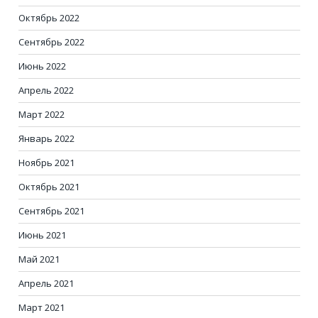
Октябрь 2022
Сентябрь 2022
Июнь 2022
Апрель 2022
Март 2022
Январь 2022
Ноябрь 2021
Октябрь 2021
Сентябрь 2021
Июнь 2021
Май 2021
Апрель 2021
Март 2021