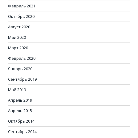
Февраль 2021
Октябрь 2020
Август 2020
Май 2020
Март 2020
Февраль 2020
Январь 2020
Сентябрь 2019
Май 2019
Апрель 2019
Апрель 2015
Октябрь 2014
Сентябрь 2014