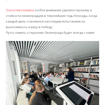
Ольга Николаевна
особое внимание уделила героизму и
стойкости ленинградцев в тяжелейшие годы блокады, когда
каждый день становился настоящим испытанием на
выносливость и веру в победу.
Пусть память о героизме Ленинграда будет всегда с нами!