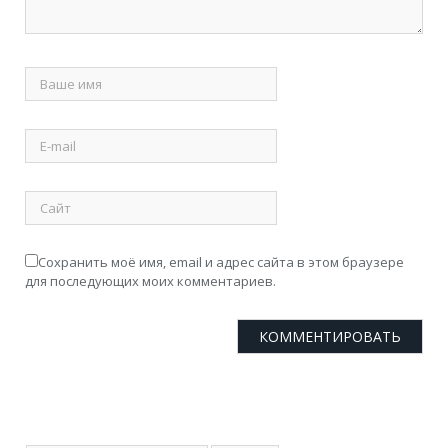
Сохранить моё имя, email и адрес сайта в этом браузере
для последующих моих комментариев.