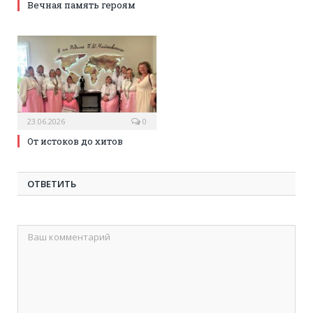
Вечная память героям
23.06.2026
0
От истоков до хитов
ОТВЕТИТЬ