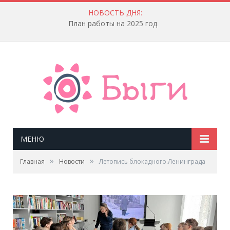
НОВОСТЬ ДНЯ:
План работы на 2025 год
МЕНЮ
»
»
Главная
Новости
Летопись блокадного Ленинграда