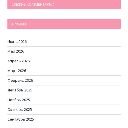
СВЕЖИЕ КОММЕНТАРИИ
АРХИВЫ
Июнь 2026
Май 2026
Апрель 2026
Март 2026
Февраль 2026
Декабрь 2025
Ноябрь 2025
Октябрь 2025
Сентябрь 2025