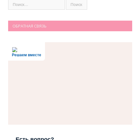
ОБРАТНАЯ СВЯЗЬ
Решаем вместе
Есть вопрос?