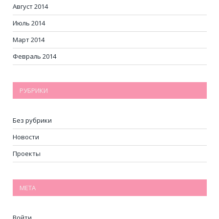
Август 2014
Июль 2014
Март 2014
Февраль 2014
РУБРИКИ
Без рубрики
Новости
Проекты
МЕТА
Войти