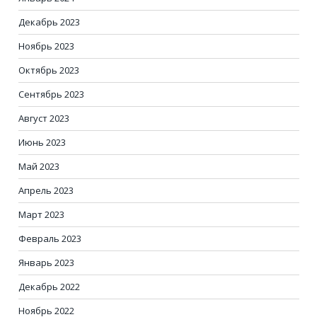
Декабрь 2023
Ноябрь 2023
Октябрь 2023
Сентябрь 2023
Август 2023
Июнь 2023
Май 2023
Апрель 2023
Март 2023
Февраль 2023
Январь 2023
Декабрь 2022
Ноябрь 2022