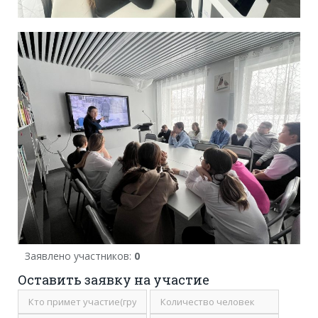
Заявлено участников:
0
Оставить заявку на участие