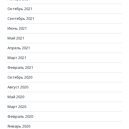
Октябрь 2021
Сентябрь 2021
Июнь 2021
Май 2021
Апрель 2021
Март 2021
Февраль 2021
Октябрь 2020
Август 2020
Май 2020
Март 2020
Февраль 2020
Январь 2020