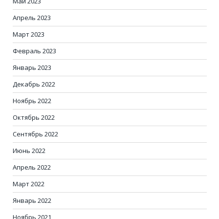
Май 2023
Апрель 2023
Март 2023
Февраль 2023
Январь 2023
Декабрь 2022
Ноябрь 2022
Октябрь 2022
Сентябрь 2022
Июнь 2022
Апрель 2022
Март 2022
Январь 2022
Ноябрь 2021