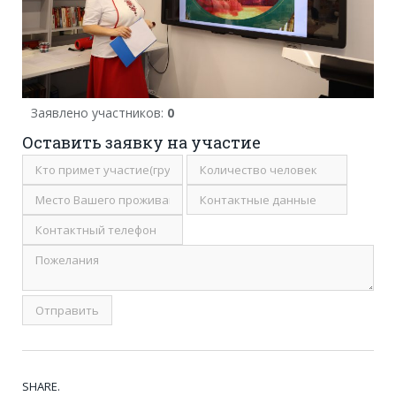
Заявлено участников:
0
Оставить заявку на участие
SHARE.