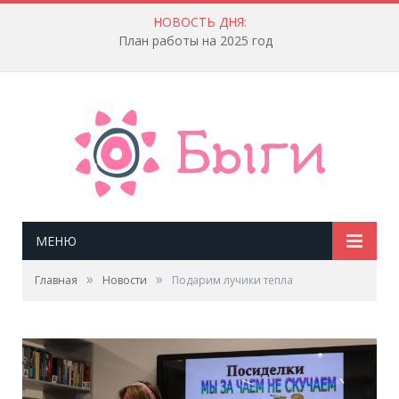
НОВОСТЬ ДНЯ:
План работы на 2025 год
МЕНЮ
»
»
Главная
Новости
Подарим лучики тепла