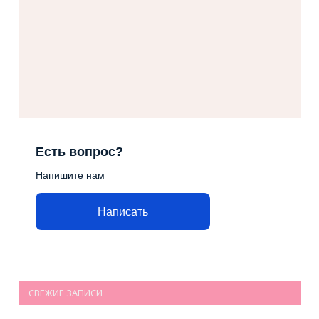
Есть вопрос?
Напишите нам
Написать
СВЕЖИЕ ЗАПИСИ