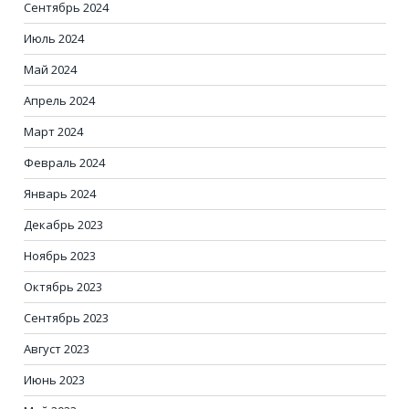
Сентябрь 2024
Июль 2024
Май 2024
Апрель 2024
Март 2024
Февраль 2024
Январь 2024
Декабрь 2023
Ноябрь 2023
Октябрь 2023
Сентябрь 2023
Август 2023
Июнь 2023