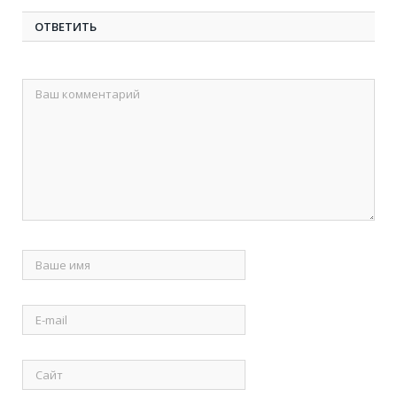
ОТВЕТИТЬ