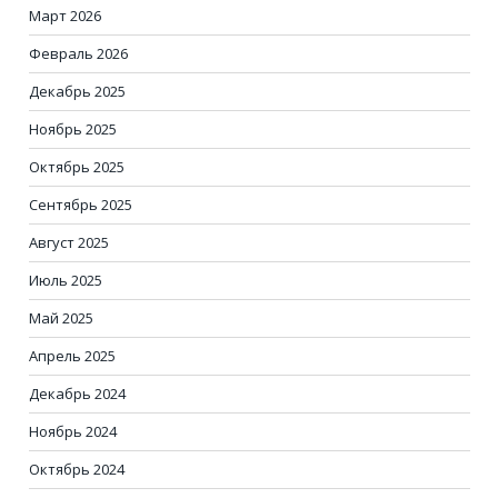
Март 2026
Февраль 2026
Декабрь 2025
Ноябрь 2025
Октябрь 2025
Сентябрь 2025
Август 2025
Июль 2025
Май 2025
Апрель 2025
Декабрь 2024
Ноябрь 2024
Октябрь 2024