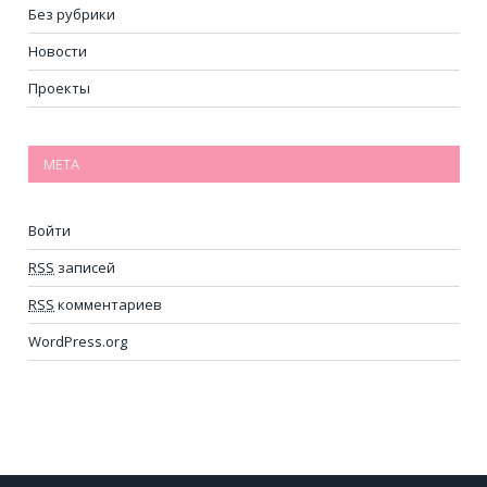
Без рубрики
Новости
Проекты
МЕТА
Войти
RSS
записей
RSS
комментариев
WordPress.org