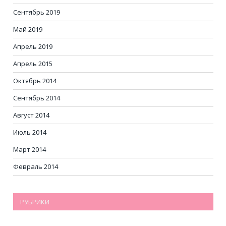
Сентябрь 2019
Май 2019
Апрель 2019
Апрель 2015
Октябрь 2014
Сентябрь 2014
Август 2014
Июль 2014
Март 2014
Февраль 2014
РУБРИКИ