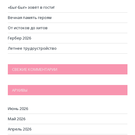
«Быг-Быг» зовёт в гости!
Вечная память героям
От истоков до хитов
Гербер 2026
Летнее трудоустройство
СВЕЖИЕ КОММЕНТАРИИ
АРХИВЫ
Июнь 2026
Май 2026
Апрель 2026