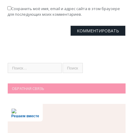
Сохранить моё имя, email и адрес сайта в этом браузере
для последующих моих комментариев.
ОБРАТНАЯ СВЯЗЬ
Решаем вместе