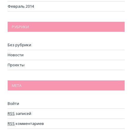
Февраль 2014
РУБРИКИ
Без рубрики
Новости
Проекты
МЕТА
Войти
RSS
записей
RSS
комментариев