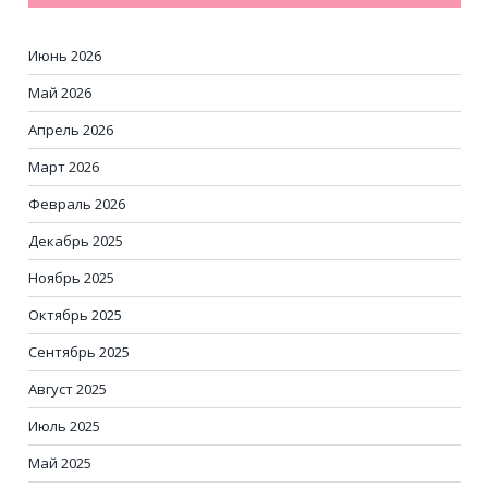
Июнь 2026
Май 2026
Апрель 2026
Март 2026
Февраль 2026
Декабрь 2025
Ноябрь 2025
Октябрь 2025
Сентябрь 2025
Август 2025
Июль 2025
Май 2025