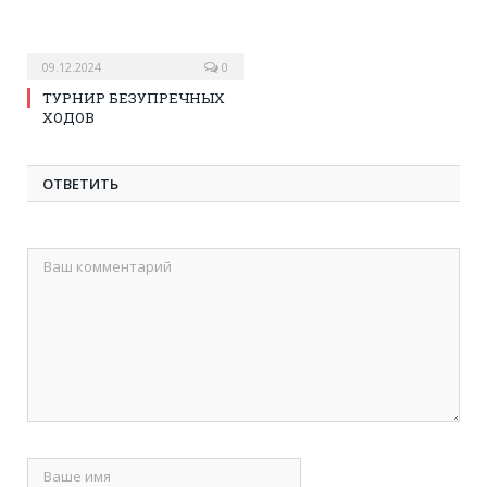
09.12.2024
0
ТУРНИР БЕЗУПРЕЧНЫХ
ХОДОВ
ОТВЕТИТЬ