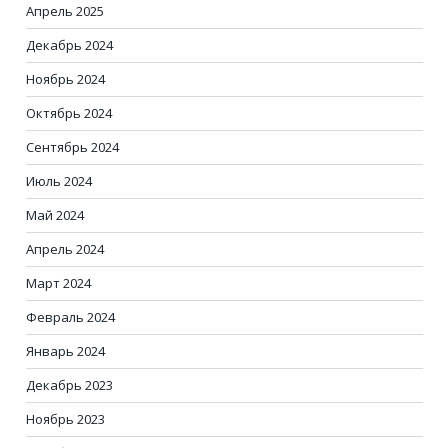
Апрель 2025
Декабрь 2024
Ноябрь 2024
Октябрь 2024
Сентябрь 2024
Июль 2024
Май 2024
Апрель 2024
Март 2024
Февраль 2024
Январь 2024
Декабрь 2023
Ноябрь 2023