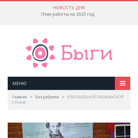
НОВОСТЬ ДНЯ:
План работы на 2025 год
МЕНЮ
»
»
Главная
Без рубрики
В ВОЛШЕБНОЙ ПУШКИНСКОЙ
СТРАНЕ