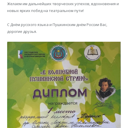
Желаем им дальнейших творческих успехов, вдохновения и
новых ярких побед на театральном пути!
С Днём русского языка и Пушкинским днём России Вас,
дорогие друзья.