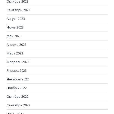
Октябрь 2023
Сентябрь 2023
Август 2023
Июнь 2023
Май 2023
Апрель 2023
Март 2023
Февраль 2023
Январь 2023
Декабрь 2022
Ноябрь 2022
Октябрь 2022
Сентябрь 2022
Июнь 2022