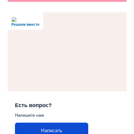
Решаем вместе
Есть вопрос?
Напишите нам
Написать