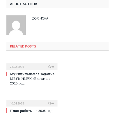
ABOUT AUTHOR
ZORINCHA
RELATED POSTS
25.02.2026
0
Муниципальное задание
МБУК НЦУК «Быгы» на
2026 год
10.04.2025
0
План работы на 2025 год