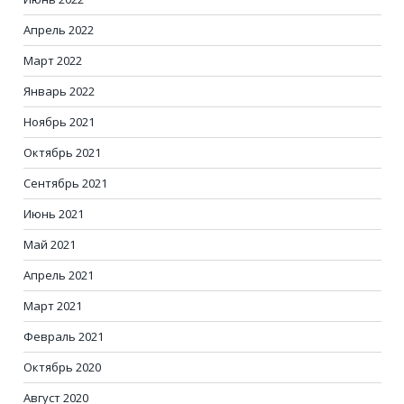
Апрель 2022
Март 2022
Январь 2022
Ноябрь 2021
Октябрь 2021
Сентябрь 2021
Июнь 2021
Май 2021
Апрель 2021
Март 2021
Февраль 2021
Октябрь 2020
Август 2020