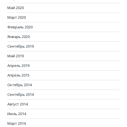
Май 2020
Март 2020
Февраль 2020
Январь 2020
Сентябрь 2019
Май 2019
Апрель 2019
Апрель 2015
Октябрь 2014
Сентябрь 2014
Август 2014
Июль 2014
Март 2014