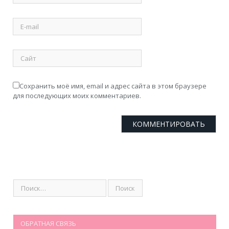
Сохранить моё имя, email и адрес сайта в этом браузере
для последующих моих комментариев.
ОБРАТНАЯ СВЯЗЬ