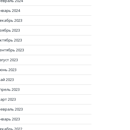
евраль 2024
нварь 2024
екабрь 2023
оябрь 2023
ктябрь 2023
ентябрь 2023
вгуст 2023
юнь 2023
ай 2023
прель 2023
арт 2023
евраль 2023
нварь 2023
екабрь 2022