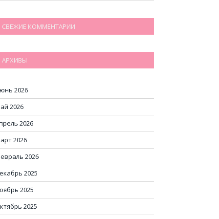
СВЕЖИЕ КОММЕНТАРИИ
АРХИВЫ
юнь 2026
ай 2026
прель 2026
арт 2026
евраль 2026
екабрь 2025
оябрь 2025
ктябрь 2025