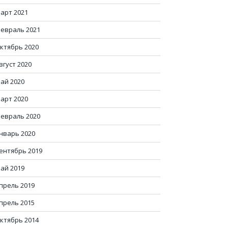
арт 2021
евраль 2021
ктябрь 2020
вгуст 2020
ай 2020
арт 2020
евраль 2020
нварь 2020
ентябрь 2019
ай 2019
прель 2019
прель 2015
ктябрь 2014