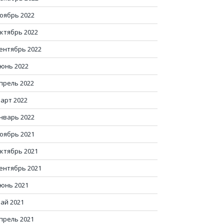
оябрь 2022
ктябрь 2022
ентябрь 2022
юнь 2022
прель 2022
арт 2022
нварь 2022
оябрь 2021
ктябрь 2021
ентябрь 2021
юнь 2021
ай 2021
прель 2021