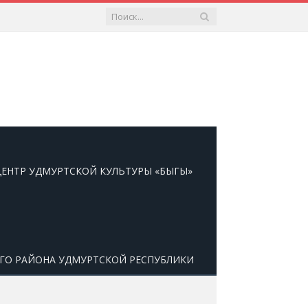
ЕНТР УДМУРТСКОЙ КУЛЬТУРЫ «БЫГЫ»
ОГО РАЙОНА УДМУРТСКОЙ РЕСПУБЛИКИ