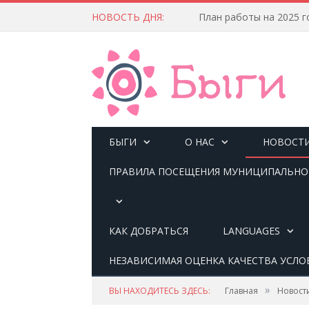
НОВОСТЬ ДНЯ:
План работы на 2025 г
БЫГИ
О НАС
НОВОСТ
ПРАВИЛА ПОСЕЩЕНИЯ МУНИЦИПАЛЬНОГ
КАК ДОБРАТЬСЯ
LANGUAGES
НЕЗАВИСИМАЯ ОЦЕНКА КАЧЕСТВА УСЛО
»
ВЫ НАХОДИТЕСЬ ЗДЕСЬ:
Главная
Новост