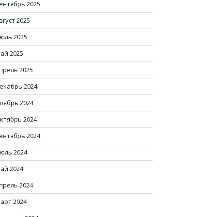
ентябрь 2025
вгуст 2025
юль 2025
ай 2025
прель 2025
екабрь 2024
оябрь 2024
ктябрь 2024
ентябрь 2024
юль 2024
ай 2024
прель 2024
арт 2024