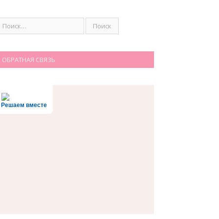
ОБРАТНАЯ СВЯЗЬ
Решаем вместе