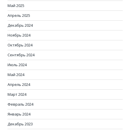
Май 2025
Апрель 2025
Декабрь 2024
Ноябрь 2024
Октябрь 2024
Сентябрь 2024
Июль 2024
Май 2024
Апрель 2024
Март 2024
Февраль 2024
Январь 2024
Декабрь 2023