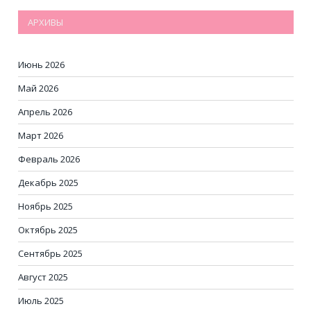
АРХИВЫ
Июнь 2026
Май 2026
Апрель 2026
Март 2026
Февраль 2026
Декабрь 2025
Ноябрь 2025
Октябрь 2025
Сентябрь 2025
Август 2025
Июль 2025