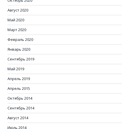
Октябрь 2020
Август 2020
Май 2020
Март 2020
Февраль 2020
Январь 2020
Сентябрь 2019
Май 2019
Апрель 2019
Апрель 2015
Октябрь 2014
Сентябрь 2014
Август 2014
Июль 2014