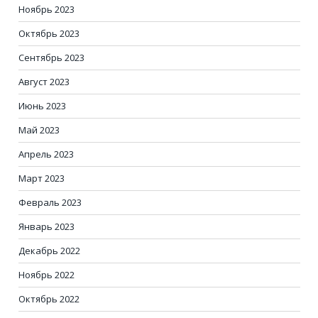
Ноябрь 2023
Октябрь 2023
Сентябрь 2023
Август 2023
Июнь 2023
Май 2023
Апрель 2023
Март 2023
Февраль 2023
Январь 2023
Декабрь 2022
Ноябрь 2022
Октябрь 2022