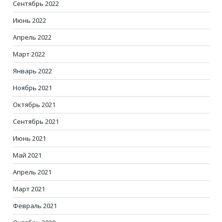
Сентябрь 2022
Июнь 2022
Апрель 2022
Март 2022
Январь 2022
Ноябрь 2021
Октябрь 2021
Сентябрь 2021
Июнь 2021
Май 2021
Апрель 2021
Март 2021
Февраль 2021