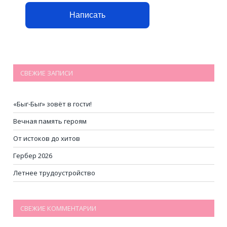
Написать
СВЕЖИЕ ЗАПИСИ
«Быг-Быг» зовёт в гости!
Вечная память героям
От истоков до хитов
Гербер 2026
Летнее трудоустройство
СВЕЖИЕ КОММЕНТАРИИ