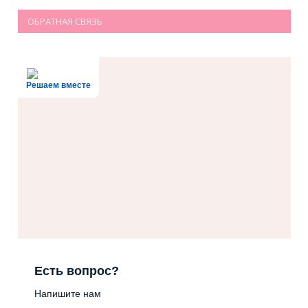
ОБРАТНАЯ СВЯЗЬ
Решаем вместе
Есть вопрос?
Напишите нам