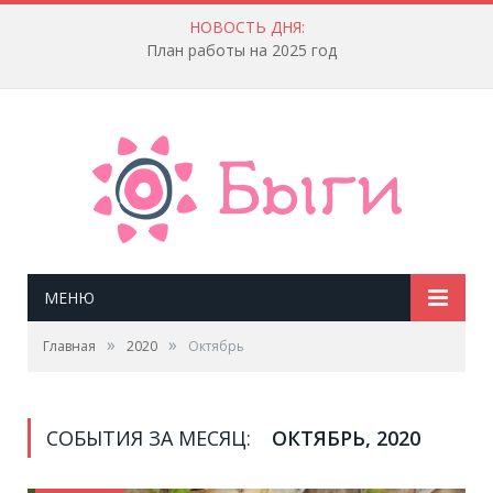
НОВОСТЬ ДНЯ:
План работы на 2025 год
МЕНЮ
»
»
Главная
2020
Октябрь
СОБЫТИЯ ЗА МЕСЯЦ:
ОКТЯБРЬ, 2020