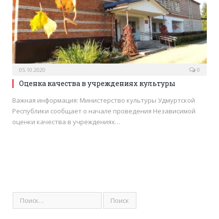
05.10.2020
0
Оценка качества в учреждениях культуры
Важная информация: Министерство культуры Удмуртской
Республики сообщает о начале проведения Независимой
оценки качества в учреждениях…