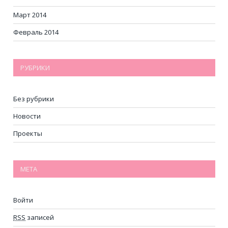
Март 2014
Февраль 2014
РУБРИКИ
Без рубрики
Новости
Проекты
МЕТА
Войти
RSS
записей