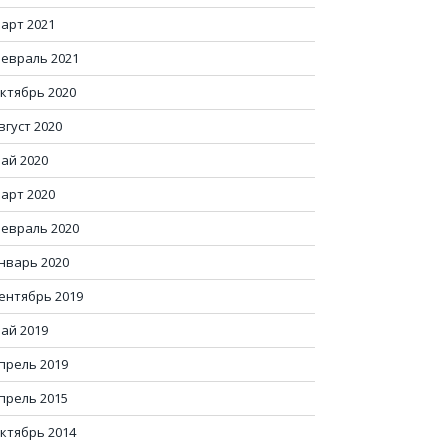
арт 2021
евраль 2021
ктябрь 2020
вгуст 2020
ай 2020
арт 2020
евраль 2020
нварь 2020
ентябрь 2019
ай 2019
прель 2019
прель 2015
ктябрь 2014