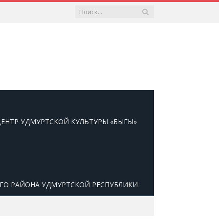
ЕНТР УДМУРТСКОЙ КУЛЬТУРЫ «БЫГЫ»
ОГО РАЙОНА УДМУРТСКОЙ РЕСПУБЛИКИ