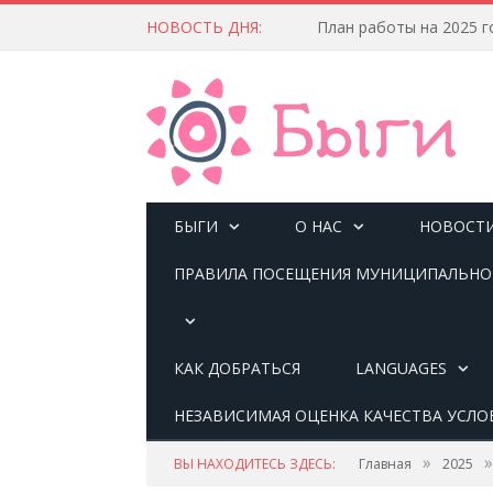
НОВОСТЬ ДНЯ:
План работы на 2025 г
БЫГИ
О НАС
НОВОСТ
ПРАВИЛА ПОСЕЩЕНИЯ МУНИЦИПАЛЬНОГ
КАК ДОБРАТЬСЯ
LANGUAGES
НЕЗАВИСИМАЯ ОЦЕНКА КАЧЕСТВА УСЛО
»
»
ВЫ НАХОДИТЕСЬ ЗДЕСЬ:
Главная
2025