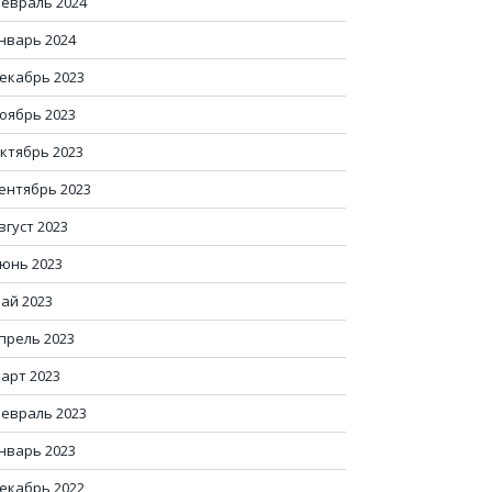
евраль 2024
нварь 2024
екабрь 2023
оябрь 2023
ктябрь 2023
ентябрь 2023
вгуст 2023
юнь 2023
ай 2023
прель 2023
арт 2023
евраль 2023
нварь 2023
екабрь 2022