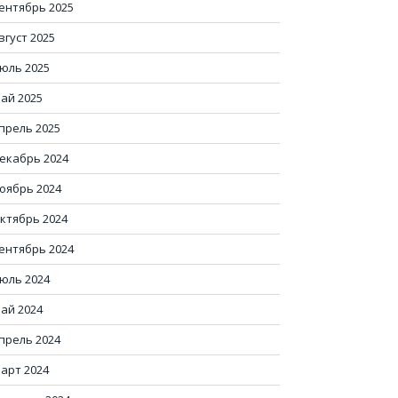
ентябрь 2025
вгуст 2025
юль 2025
ай 2025
прель 2025
екабрь 2024
оябрь 2024
ктябрь 2024
ентябрь 2024
юль 2024
ай 2024
прель 2024
арт 2024