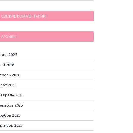
СВЕЖИЕ КОММЕНТАРИИ
АРХИВЫ
юнь 2026
ай 2026
прель 2026
арт 2026
евраль 2026
екабрь 2025
оябрь 2025
ктябрь 2025