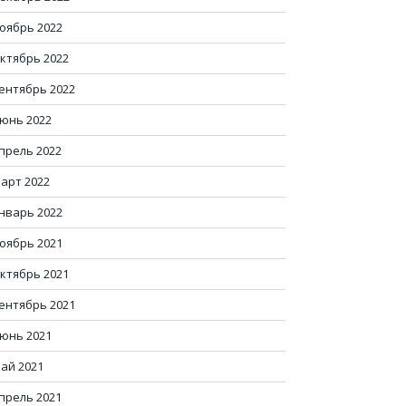
оябрь 2022
ктябрь 2022
ентябрь 2022
юнь 2022
прель 2022
арт 2022
нварь 2022
оябрь 2021
ктябрь 2021
ентябрь 2021
юнь 2021
ай 2021
прель 2021