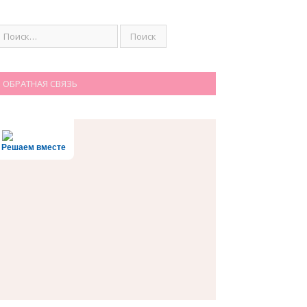
ОБРАТНАЯ СВЯЗЬ
Решаем вместе