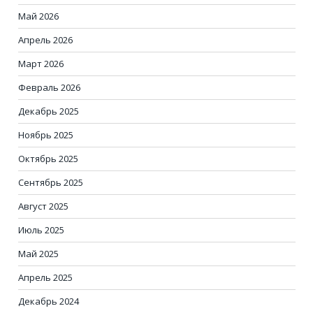
Май 2026
Апрель 2026
Март 2026
Февраль 2026
Декабрь 2025
Ноябрь 2025
Октябрь 2025
Сентябрь 2025
Август 2025
Июль 2025
Май 2025
Апрель 2025
Декабрь 2024