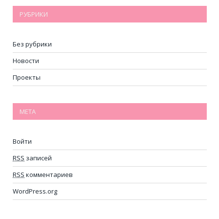
РУБРИКИ
Без рубрики
Новости
Проекты
МЕТА
Войти
RSS
записей
RSS
комментариев
WordPress.org