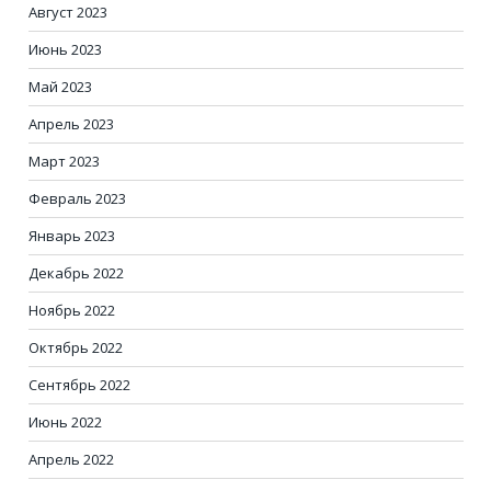
Август 2023
Июнь 2023
Май 2023
Апрель 2023
Март 2023
Февраль 2023
Январь 2023
Декабрь 2022
Ноябрь 2022
Октябрь 2022
Сентябрь 2022
Июнь 2022
Апрель 2022