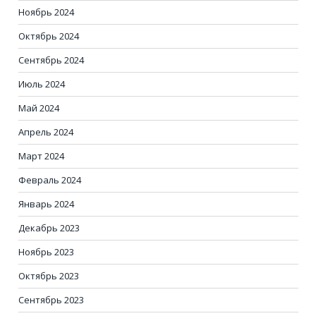
Ноябрь 2024
Октябрь 2024
Сентябрь 2024
Июль 2024
Май 2024
Апрель 2024
Март 2024
Февраль 2024
Январь 2024
Декабрь 2023
Ноябрь 2023
Октябрь 2023
Сентябрь 2023