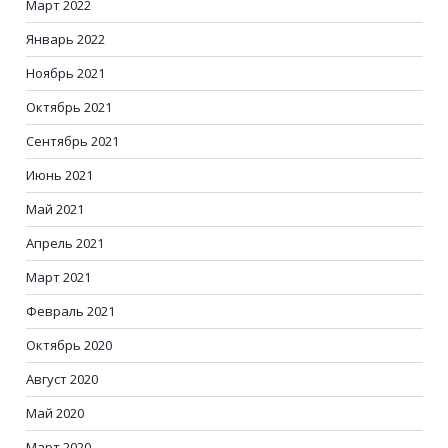
Март 2022
Январь 2022
Ноябрь 2021
Октябрь 2021
Сентябрь 2021
Июнь 2021
Май 2021
Апрель 2021
Март 2021
Февраль 2021
Октябрь 2020
Август 2020
Май 2020
Март 2020