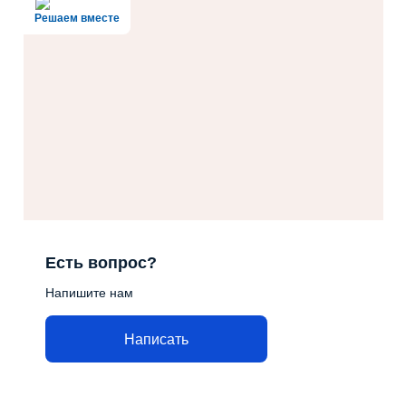
Решаем вместе
Есть вопрос?
Напишите нам
Написать