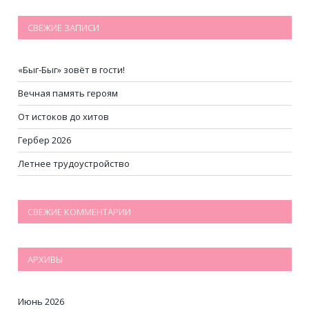
СВЕЖИЕ ЗАПИСИ
«Быг-Быг» зовёт в гости!
Вечная память героям
От истоков до хитов
Гербер 2026
Летнее трудоустройство
СВЕЖИЕ КОММЕНТАРИИ
АРХИВЫ
Июнь 2026