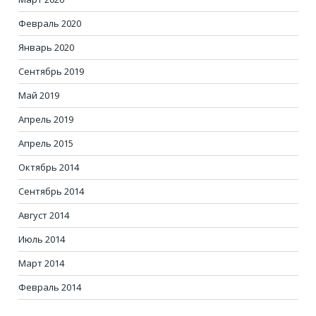
Февраль 2020
Январь 2020
Сентябрь 2019
Май 2019
Апрель 2019
Апрель 2015
Октябрь 2014
Сентябрь 2014
Август 2014
Июль 2014
Март 2014
Февраль 2014