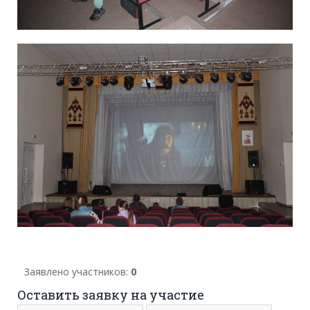
Заявлено участников:
0
Оставить заявку на участие