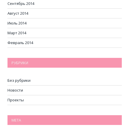
Сентябрь 2014
Август 2014
Июль 2014
Март 2014
Февраль 2014
РУБРИКИ
Без рубрики
Новости
Проекты
МЕТА