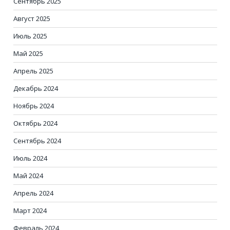
Сентябрь 2025
Август 2025
Июль 2025
Май 2025
Апрель 2025
Декабрь 2024
Ноябрь 2024
Октябрь 2024
Сентябрь 2024
Июль 2024
Май 2024
Апрель 2024
Март 2024
Февраль 2024