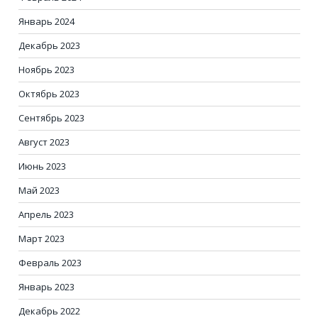
Январь 2024
Декабрь 2023
Ноябрь 2023
Октябрь 2023
Сентябрь 2023
Август 2023
Июнь 2023
Май 2023
Апрель 2023
Март 2023
Февраль 2023
Январь 2023
Декабрь 2022