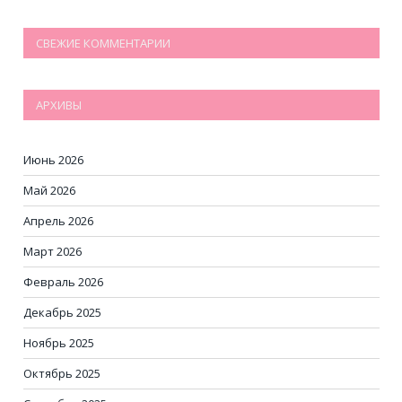
СВЕЖИЕ КОММЕНТАРИИ
АРХИВЫ
Июнь 2026
Май 2026
Апрель 2026
Март 2026
Февраль 2026
Декабрь 2025
Ноябрь 2025
Октябрь 2025