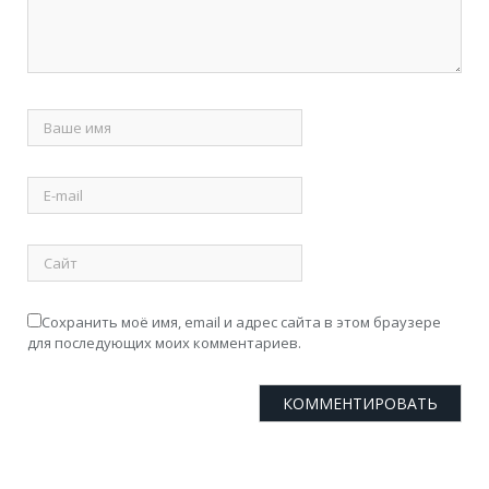
Сохранить моё имя, email и адрес сайта в этом браузере
для последующих моих комментариев.