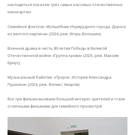
насладиться показом трёх самых кассовых отечественных
кинокартин:
Семейное фэнтези «Волшебник Изумрудного города. Дорога
из желтого кирпича» (2024, реж. Игорь Волошин);
Военная драма в честь 80-летия Победы в Великой
Отечественной войне «Группа крови» (2025, реж. Максим
Бриус);
Музыкальный байопик «Пророк. История Александра
Пушкина» (2024, реж. Феликс Умаров).
Все три фильма вызвали большой интерес зрителей и стали
отличными фильмами для семейного просмотра!