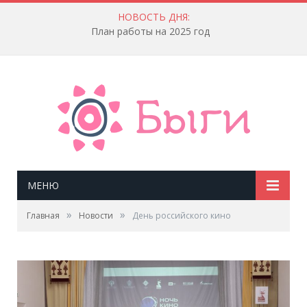
НОВОСТЬ ДНЯ:
План работы на 2025 год
МЕНЮ
»
»
Главная
Новости
День российского кино