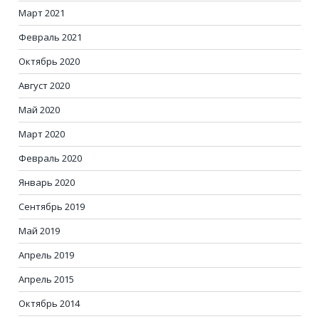
Март 2021
Февраль 2021
Октябрь 2020
Август 2020
Май 2020
Март 2020
Февраль 2020
Январь 2020
Сентябрь 2019
Май 2019
Апрель 2019
Апрель 2015
Октябрь 2014