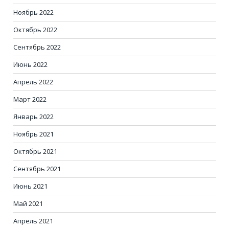
Ноябрь 2022
Октябрь 2022
Сентябрь 2022
Июнь 2022
Апрель 2022
Март 2022
Январь 2022
Ноябрь 2021
Октябрь 2021
Сентябрь 2021
Июнь 2021
Май 2021
Апрель 2021