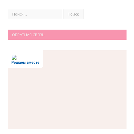
ОБРАТНАЯ СВЯЗЬ
Решаем вместе