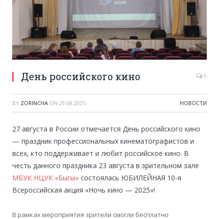
День российского кино
0
BY
ZORINCHA
ON
29.08.2025
·
НОВОСТИ
27 августа в России отмечается День российского кино
— праздник профессиональных кинематографистов и
всех, кто поддерживает и любит российское кино. В
честь данного праздника 23 августа в зрительном зале
МБУК НЦУК «Быгы»
состоялась ЮБИЛЕЙНАЯ 10-я
Всероссийская акция «Ночь кино — 2025»!
В рамках мероприятия зрители смогли бесплатно