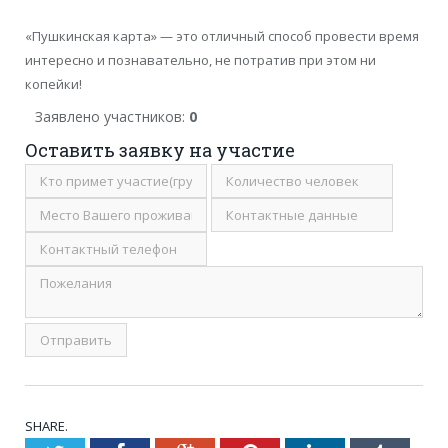
«Пушкинская карта» — это отличный способ провести время
интересно и познавательно, не потратив при этом ни
копейки!
Заявлено участников:
0
Оставить заявку на участие
SHARE.