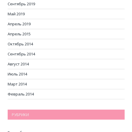
Сентябрь 2019
Май 2019
Апрель 2019
Апрель 2015
Октябрь 2014
Сентябрь 2014
Август 2014
Июль 2014
Март 2014
Февраль 2014
РУБРИКИ