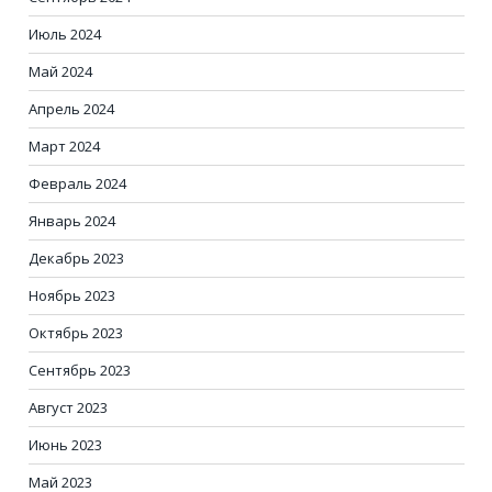
Июль 2024
Май 2024
Апрель 2024
Март 2024
Февраль 2024
Январь 2024
Декабрь 2023
Ноябрь 2023
Октябрь 2023
Сентябрь 2023
Август 2023
Июнь 2023
Май 2023