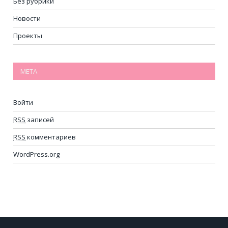
Без рубрики
Новости
Проекты
МЕТА
Войти
RSS
записей
RSS
комментариев
WordPress.org