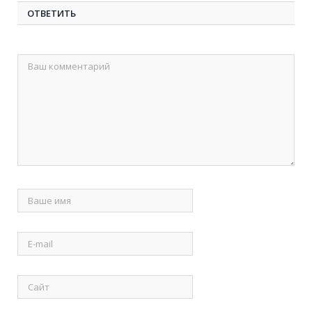
ОТВЕТИТЬ