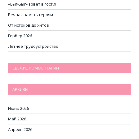
«Быг-Быг» зовёт в гости!
Вечная память героям
От истоков до хитов
Гербер 2026
Летнее трудоустройство
СВЕЖИЕ КОММЕНТАРИИ
АРХИВЫ
Июнь 2026
Май 2026
Апрель 2026