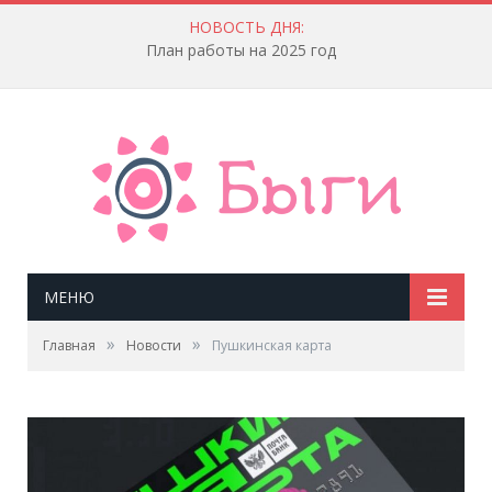
НОВОСТЬ ДНЯ:
План работы на 2025 год
МЕНЮ
»
»
Главная
Новости
Пушкинская карта