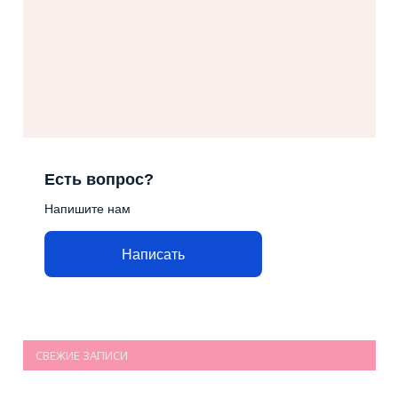
Есть вопрос?
Напишите нам
Написать
СВЕЖИЕ ЗАПИСИ