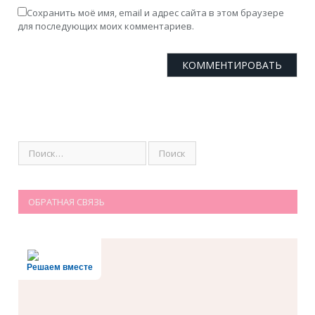
Сохранить моё имя, email и адрес сайта в этом браузере
для последующих моих комментариев.
ОБРАТНАЯ СВЯЗЬ
Решаем вместе