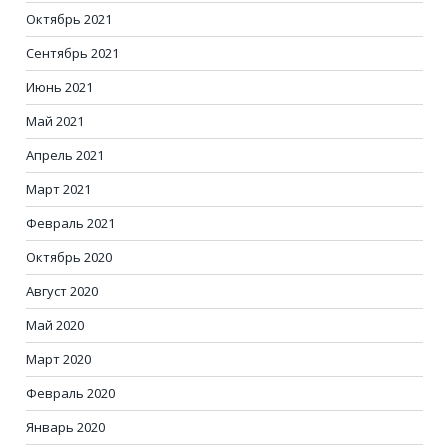
Октябрь 2021
Сентябрь 2021
Июнь 2021
Май 2021
Апрель 2021
Март 2021
Февраль 2021
Октябрь 2020
Август 2020
Май 2020
Март 2020
Февраль 2020
Январь 2020