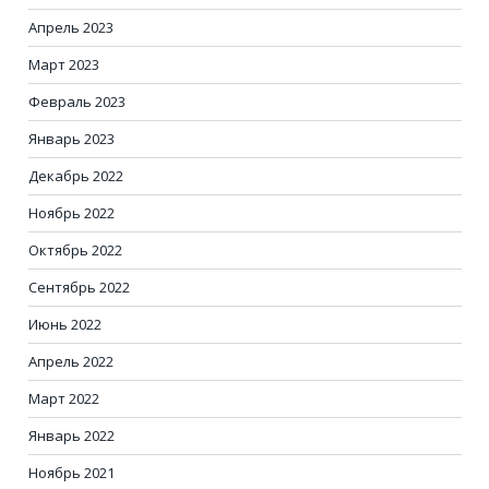
Апрель 2023
Март 2023
Февраль 2023
Январь 2023
Декабрь 2022
Ноябрь 2022
Октябрь 2022
Сентябрь 2022
Июнь 2022
Апрель 2022
Март 2022
Январь 2022
Ноябрь 2021