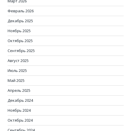
Март 2026
Февраль 2026
Декабрь 2025
Ноябрь 2025
Октябрь 2025
Сентябрь 2025
Август 2025
Июль 2025
Май 2025
Апрель 2025
Декабрь 2024
Ноябрь 2024
Октябрь 2024
Сентябрь 2024