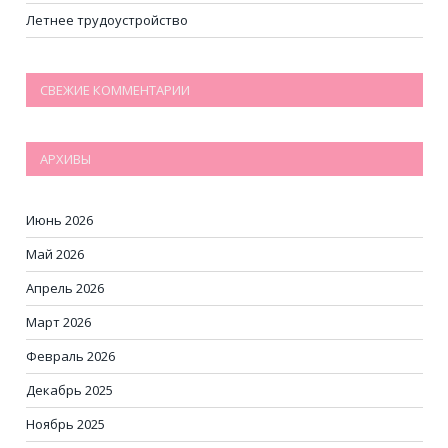
Летнее трудоустройство
СВЕЖИЕ КОММЕНТАРИИ
АРХИВЫ
Июнь 2026
Май 2026
Апрель 2026
Март 2026
Февраль 2026
Декабрь 2025
Ноябрь 2025