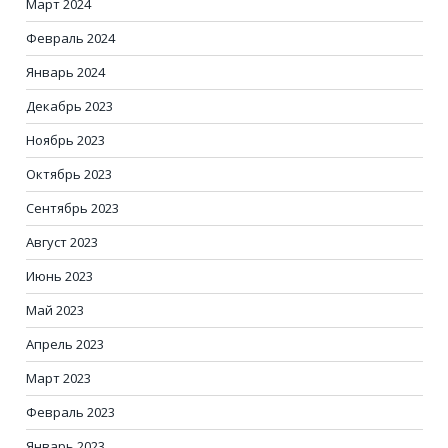
Март 2024
Февраль 2024
Январь 2024
Декабрь 2023
Ноябрь 2023
Октябрь 2023
Сентябрь 2023
Август 2023
Июнь 2023
Май 2023
Апрель 2023
Март 2023
Февраль 2023
Январь 2023