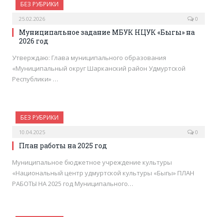
БЕЗ РУБРИКИ
25.02.2026
0
Муниципальное задание МБУК НЦУК «Быгы» на
2026 год
Утверждаю: Глава муниципального образования
«Муниципальный округ Шарканский район Удмуртской
Республики» …
БЕЗ РУБРИКИ
10.04.2025
0
План работы на 2025 год
Муниципальное бюджетное учреждение культуры
«Национальный центр удмуртской культуры «Быгы» ПЛАН
РАБОТЫ НА 2025 год Муниципального…