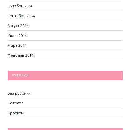
Октябрь 2014
Сентябрь 2014
Август 2014
Июль 2014
Март 2014
Февраль 2014
РУБРИКИ
Без рубрики
Новости
Проекты