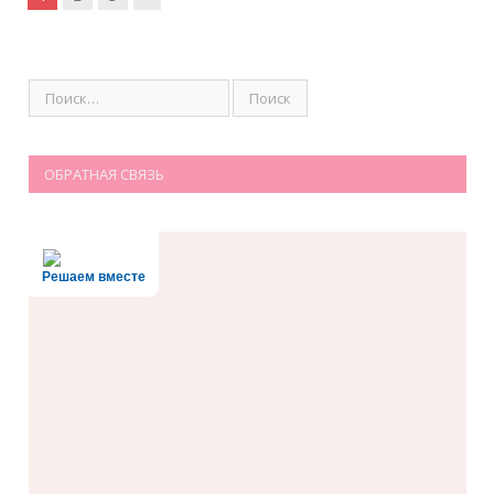
ОБРАТНАЯ СВЯЗЬ
Решаем вместе