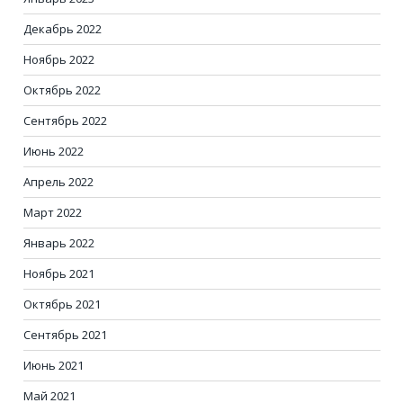
Декабрь 2022
Ноябрь 2022
Октябрь 2022
Сентябрь 2022
Июнь 2022
Апрель 2022
Март 2022
Январь 2022
Ноябрь 2021
Октябрь 2021
Сентябрь 2021
Июнь 2021
Май 2021