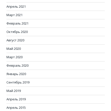
Апрель 2021
Март 2021
Февраль 2021
Октябрь 2020
Август 2020
Май 2020
Март 2020
Февраль 2020
Январь 2020
Сентябрь 2019
Май 2019
Апрель 2019
Апрель 2015