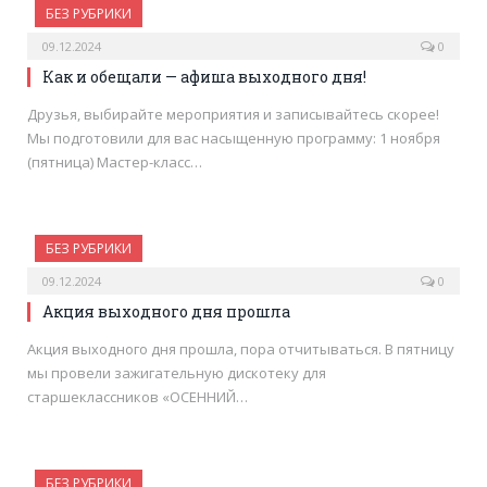
БЕЗ РУБРИКИ
09.12.2024
0
Как и обещали — афиша выходного дня!
Друзья, выбирайте мероприятия и записывайтесь скорее!
Мы подготовили для вас насыщенную программу: 1 ноября
(пятница) Мастер-класс…
БЕЗ РУБРИКИ
09.12.2024
0
Акция выходного дня прошла
Акция выходного дня прошла, пора отчитываться. В пятницу
мы провели зажигательную дискотеку для
старшеклассников «ОСЕННИЙ…
БЕЗ РУБРИКИ