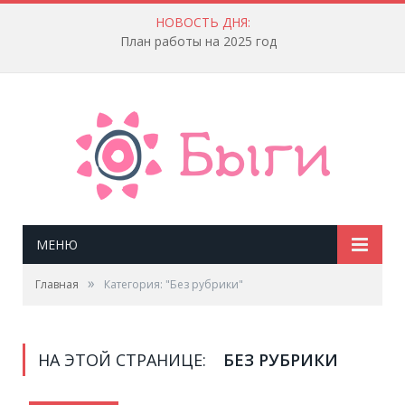
НОВОСТЬ ДНЯ:
План работы на 2025 год
МЕНЮ
»
Главная
Категория: "Без рубрики"
НА ЭТОЙ СТРАНИЦЕ:
БЕЗ РУБРИКИ