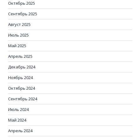
Октябрь 2025
Сентябрь 2025
Август 2025
Июль 2025
Май 2025
Апрель 2025
Декабрь 2024
Ноябрь 2024
Октябрь 2024
Сентябрь 2024
Июль 2024
Май 2024
Апрель 2024