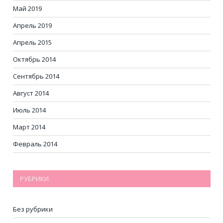
Май 2019
Апрель 2019
Апрель 2015
Октябрь 2014
Сентябрь 2014
Август 2014
Июль 2014
Март 2014
Февраль 2014
РУБРИКИ
Без рубрики