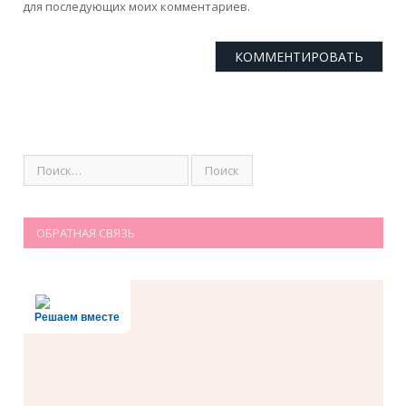
для последующих моих комментариев.
ОБРАТНАЯ СВЯЗЬ
Решаем вместе