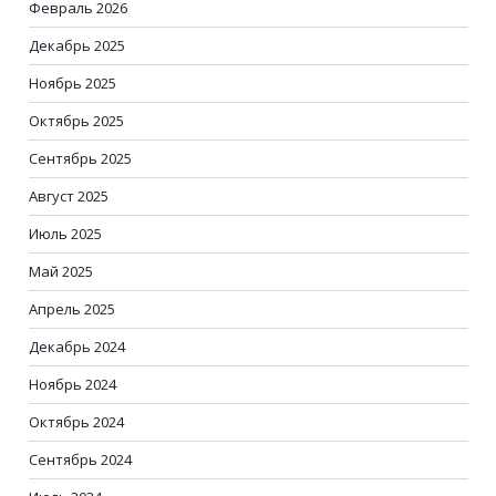
Февраль 2026
Декабрь 2025
Ноябрь 2025
Октябрь 2025
Сентябрь 2025
Август 2025
Июль 2025
Май 2025
Апрель 2025
Декабрь 2024
Ноябрь 2024
Октябрь 2024
Сентябрь 2024