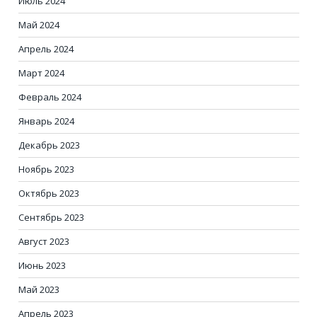
Июль 2024
Май 2024
Апрель 2024
Март 2024
Февраль 2024
Январь 2024
Декабрь 2023
Ноябрь 2023
Октябрь 2023
Сентябрь 2023
Август 2023
Июнь 2023
Май 2023
Апрель 2023