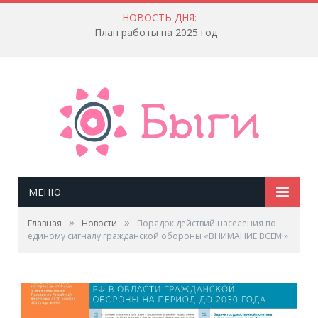
НОВОСТЬ ДНЯ:
Порядок действий населения по единому сигналу гражданской обороны «ВНИМАНИЕ ВСЕМ!»
МЕНЮ
»
»
Главная
Новости
Порядок действий населения по
единому сигналу гражданской обороны «ВНИМАНИЕ ВСЕМ!»