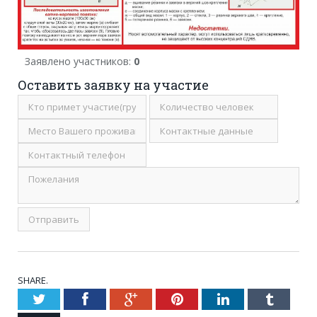
Заявлено участников:
0
Оставить заявку на участие
SHARE.
Twitter
Facebook
Google+
Pinterest
LinkedIn
Tumblr