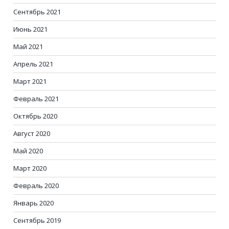
Сентябрь 2021
Июнь 2021
Май 2021
Апрель 2021
Март 2021
Февраль 2021
Октябрь 2020
Август 2020
Май 2020
Март 2020
Февраль 2020
Январь 2020
Сентябрь 2019