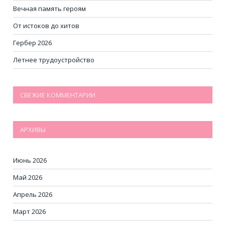
Вечная память героям
От истоков до хитов
Гербер 2026
Летнее трудоустройство
СВЕЖИЕ КОММЕНТАРИИ
АРХИВЫ
Июнь 2026
Май 2026
Апрель 2026
Март 2026