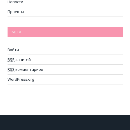
Новости
Проекты
МЕТА
Войти
RSS
записей
RSS
комментариев
WordPress.org