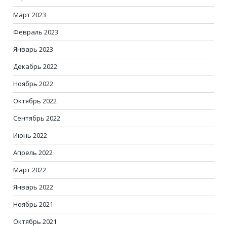
Март 2023
Февраль 2023
Январь 2023
Декабрь 2022
Ноябрь 2022
Октябрь 2022
Сентябрь 2022
Июнь 2022
Апрель 2022
Март 2022
Январь 2022
Ноябрь 2021
Октябрь 2021