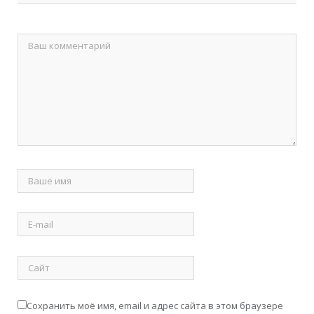
Сохранить моё имя, email и адрес сайта в этом браузере