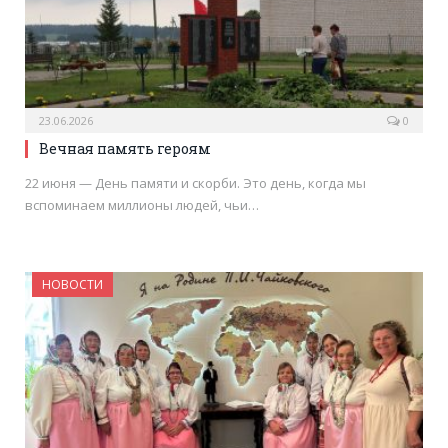
23.06.2026
0
Вечная память героям
22 июня — День памяти и скорби. Это день, когда мы
вспоминаем миллионы людей, чьи…
НОВОСТИ