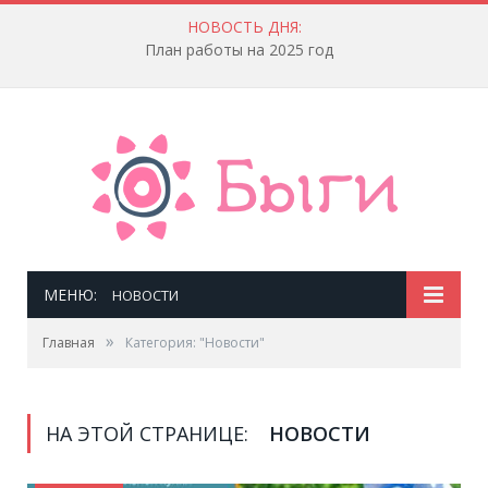
НОВОСТЬ ДНЯ:
Порядок действий населения по единому сигналу гражданской обороны «ВНИМАНИЕ ВСЕМ!»
МЕНЮ:
НОВОСТИ
»
Главная
Категория: "Новости"
НА ЭТОЙ СТРАНИЦЕ:
НОВОСТИ