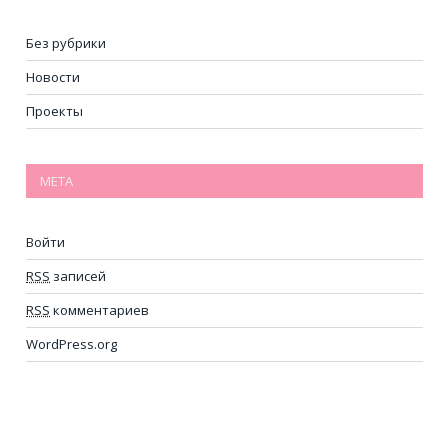
Без рубрики
Новости
Проекты
МЕТА
Войти
RSS
записей
RSS
комментариев
WordPress.org