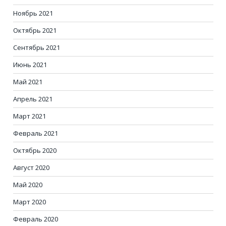
Ноябрь 2021
Октябрь 2021
Сентябрь 2021
Июнь 2021
Май 2021
Апрель 2021
Март 2021
Февраль 2021
Октябрь 2020
Август 2020
Май 2020
Март 2020
Февраль 2020