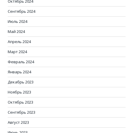
Октябрь 2024
Сентябрь 2024
Июль 2024
Май 2024
Апрель 2024
Март 2024
Февраль 2024
Январь 2024
Декабрь 2023
Ноябрь 2023
Октябрь 2023
Сентябрь 2023
Август 2023
Июнь 2023