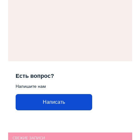
Есть вопрос?
Напишите нам
Написать
СВЕЖИЕ ЗАПИСИ