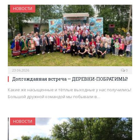
НОВОСТИ
23.06.2026
0
Долгожданная встреча — ДЕРЕВНИ-ПОБРАТИМЫ!
Какие же насыщенные и тёплые выходные у нас получились!
Большой дружной командой мы побывали в…
НОВОСТИ