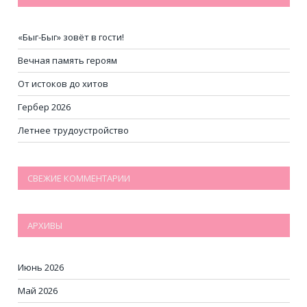
«Быг-Быг» зовёт в гости!
Вечная память героям
От истоков до хитов
Гербер 2026
Летнее трудоустройство
СВЕЖИЕ КОММЕНТАРИИ
АРХИВЫ
Июнь 2026
Май 2026