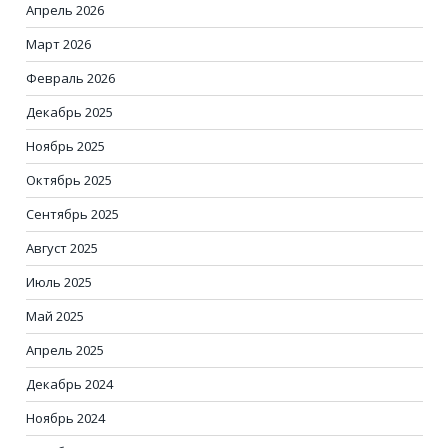
Апрель 2026
Март 2026
Февраль 2026
Декабрь 2025
Ноябрь 2025
Октябрь 2025
Сентябрь 2025
Август 2025
Июль 2025
Май 2025
Апрель 2025
Декабрь 2024
Ноябрь 2024