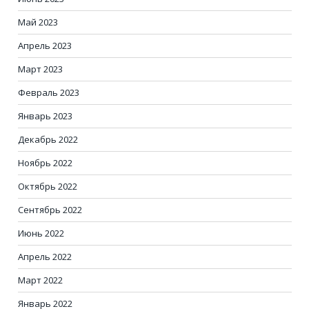
Май 2023
Апрель 2023
Март 2023
Февраль 2023
Январь 2023
Декабрь 2022
Ноябрь 2022
Октябрь 2022
Сентябрь 2022
Июнь 2022
Апрель 2022
Март 2022
Январь 2022