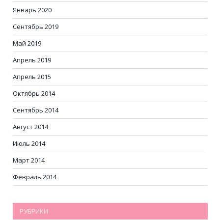
Январь 2020
Сентябрь 2019
Май 2019
Апрель 2019
Апрель 2015
Октябрь 2014
Сентябрь 2014
Август 2014
Июль 2014
Март 2014
Февраль 2014
РУБРИКИ