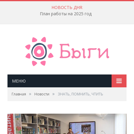
НОВОСТЬ ДНЯ:
План работы на 2025 год
МЕНЮ
»
»
Главная
Новости
ЗНАТЬ, ПОМНИТЬ, ЧТИТЬ