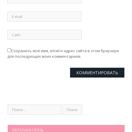
Сохранить моё имя, email и адрес сайта в этом браузере
для последующих моих комментариев.
ОБРАТНАЯ СВЯЗЬ