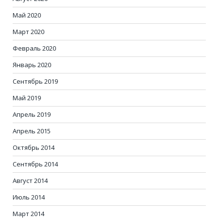
Май 2020
Март 2020
Февраль 2020
Январь 2020
Сентябрь 2019
Май 2019
Апрель 2019
Апрель 2015
Октябрь 2014
Сентябрь 2014
Август 2014
Июль 2014
Март 2014