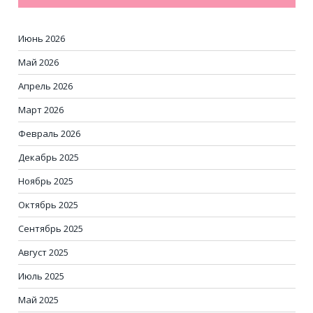
Июнь 2026
Май 2026
Апрель 2026
Март 2026
Февраль 2026
Декабрь 2025
Ноябрь 2025
Октябрь 2025
Сентябрь 2025
Август 2025
Июль 2025
Май 2025