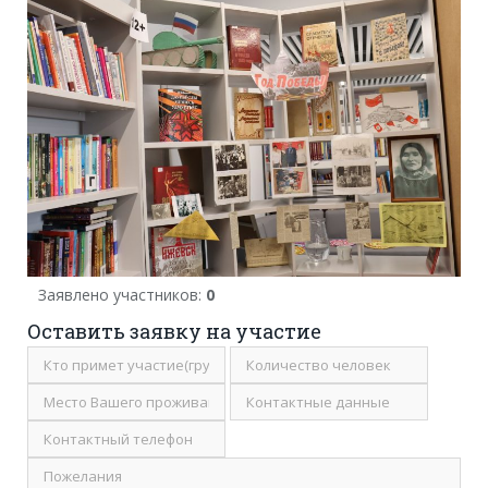
Заявлено участников:
0
Оставить заявку на участие