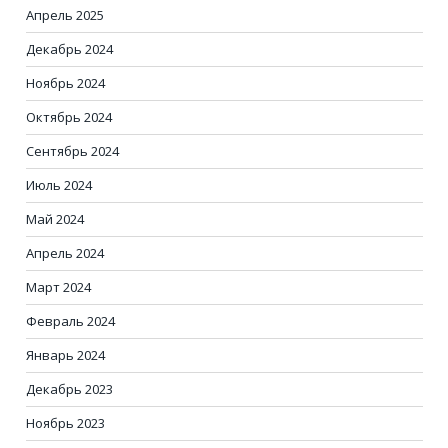
Апрель 2025
Декабрь 2024
Ноябрь 2024
Октябрь 2024
Сентябрь 2024
Июль 2024
Май 2024
Апрель 2024
Март 2024
Февраль 2024
Январь 2024
Декабрь 2023
Ноябрь 2023