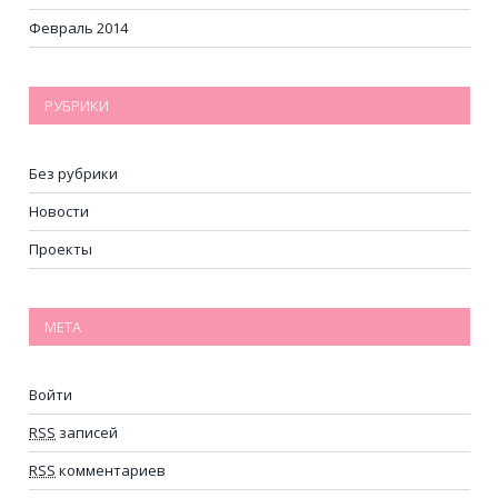
Февраль 2014
РУБРИКИ
Без рубрики
Новости
Проекты
МЕТА
Войти
RSS
записей
RSS
комментариев