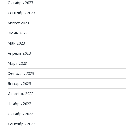
Октябрь 2023
Сентябрь 2023
Август 2023
Июнь 2023
Май 2023
Апрель 2023
Март 2023
Февраль 2023
Январь 2023
Декабрь 2022
Ноябрь 2022
Октябрь 2022
Сентябрь 2022