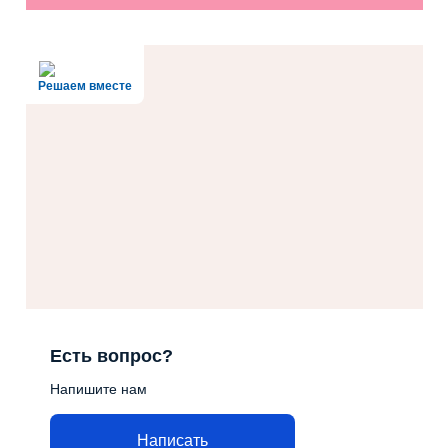
Решаем вместе
Есть вопрос?
Напишите нам
Написать