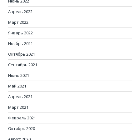
Июнь 2022
Апрель 2022
Март 2022
Январь 2022
Ноябрь 2021
Октябрь 2021
Сентябрь 2021
Июнь 2021
Май 2021
Апрель 2021
Март 2021
Февраль 2021
Октябрь 2020
Август 2020