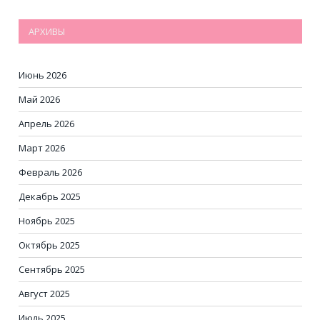
АРХИВЫ
Июнь 2026
Май 2026
Апрель 2026
Март 2026
Февраль 2026
Декабрь 2025
Ноябрь 2025
Октябрь 2025
Сентябрь 2025
Август 2025
Июль 2025