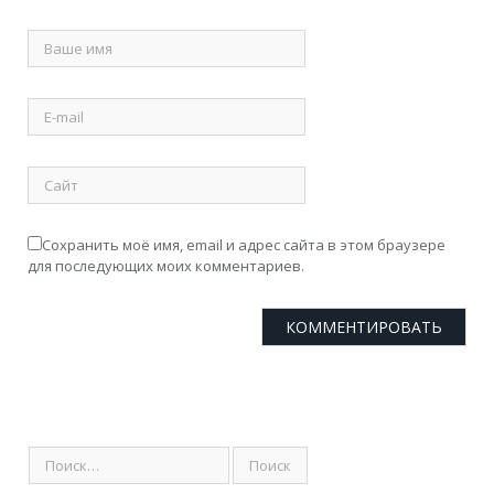
Сохранить моё имя, email и адрес сайта в этом браузере
для последующих моих комментариев.