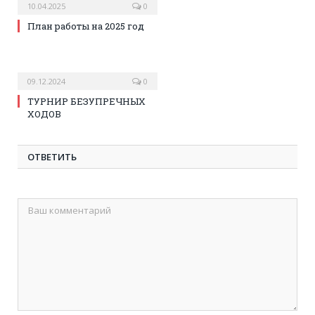
10.04.2025
0
План работы на 2025 год
09.12.2024
0
ТУРНИР БЕЗУПРЕЧНЫХ
ХОДОВ
ОТВЕТИТЬ