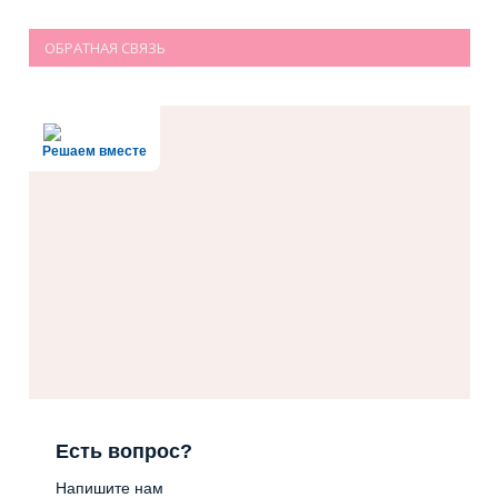
ОБРАТНАЯ СВЯЗЬ
Решаем вместе
Есть вопрос?
Напишите нам