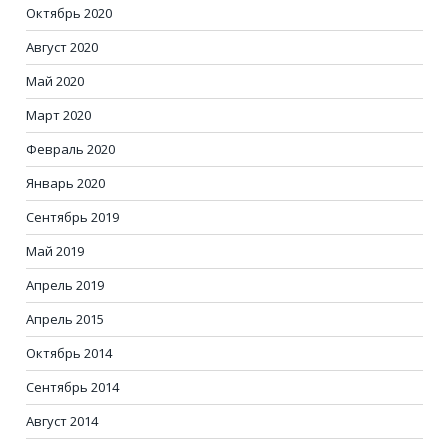
Октябрь 2020
Август 2020
Май 2020
Март 2020
Февраль 2020
Январь 2020
Сентябрь 2019
Май 2019
Апрель 2019
Апрель 2015
Октябрь 2014
Сентябрь 2014
Август 2014