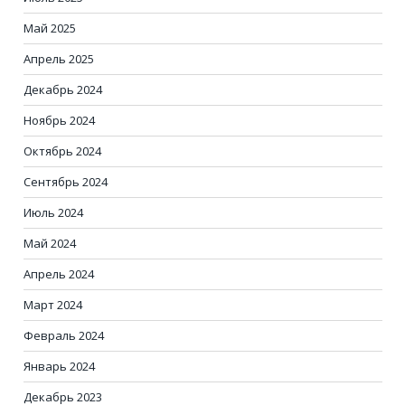
Май 2025
Апрель 2025
Декабрь 2024
Ноябрь 2024
Октябрь 2024
Сентябрь 2024
Июль 2024
Май 2024
Апрель 2024
Март 2024
Февраль 2024
Январь 2024
Декабрь 2023