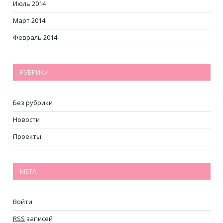
Июль 2014
Март 2014
Февраль 2014
РУБРИКИ
Без рубрики
Новости
Проекты
МЕТА
Войти
RSS
записей