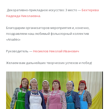
Декоративно-прикладное искусство: 3 место —
Бехтерева
Надежда Николаевна
.
Благодарим организаторов мероприятия и, конечно,
поздравляем наш любимый фольклорный коллектив
«Апайёс»
Руководитель —
Несмелов Николай Иванович
Желаем вам дальнейших творческих успехов и побед!