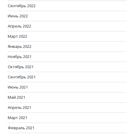
Сентябрь 2022
Июнь 2022
Апрель 2022
Март 2022
Январь 2022
Ноябрь 2021
Октябрь 2021
Сентябрь 2021
Июнь 2021
Май 2021
Апрель 2021
Март 2021
Февраль 2021