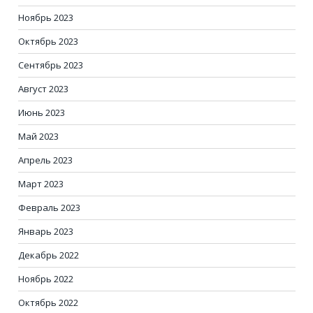
Ноябрь 2023
Октябрь 2023
Сентябрь 2023
Август 2023
Июнь 2023
Май 2023
Апрель 2023
Март 2023
Февраль 2023
Январь 2023
Декабрь 2022
Ноябрь 2022
Октябрь 2022