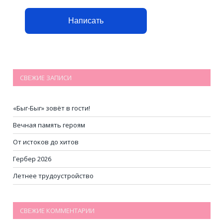
Написать
СВЕЖИЕ ЗАПИСИ
«Быг-Быг» зовёт в гости!
Вечная память героям
От истоков до хитов
Гербер 2026
Летнее трудоустройство
СВЕЖИЕ КОММЕНТАРИИ